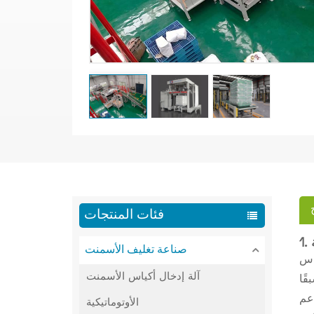
فئات المنتجات
صناعة تغليف الأسمنت
اس
آلة إدخال أكياس الأسمنت
دعم
الأوتوماتيكية