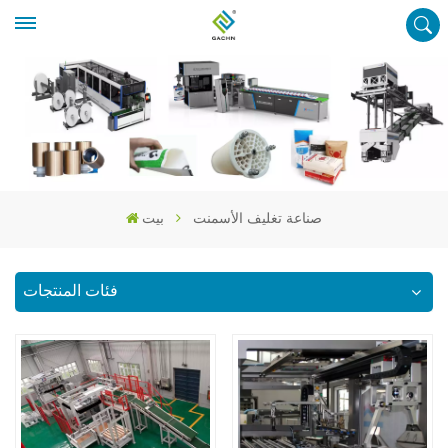
صناعة تغليف الأسمنت
بيت
فئات المنتجات