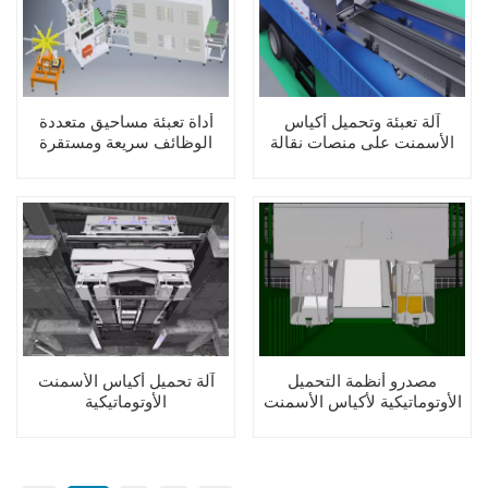
آلة تعبئة وتحميل أكياس
أداة تعبئة مساحيق متعددة
الأسمنت على منصات نقالة
الوظائف سريعة ومستقرة
مصدرو أنظمة التحميل
آلة تحميل أكياس الأسمنت
الأوتوماتيكية لأكياس الأسمنت
الأوتوماتيكية