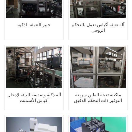
آلة تعبئة أكياس تعمل بالتحكم
خبير التعبئة الذكية
الروحي
ماكينة تعبئة الطين سريعة
آلة ذكية وصديقة للبيئة لإدخال
التوفير ذات التحكم الدقيق
أكياس الأسمنت