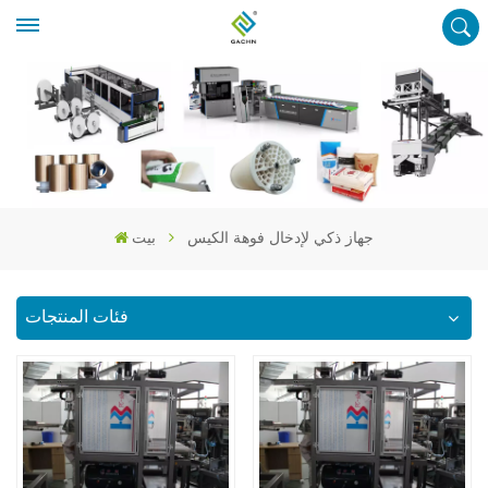
جهاز ذكي لإدخال فوهة الكيس
بيت
فئات المنتجات