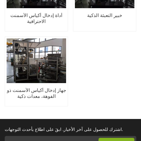
خبير التعبئة الذكية
أداة إدخال أكياس الأسمنت
الاحترافية
جهاز إدخال أكياس الأسمنت ذو
الفوهة، معدات ذكية
اشترك للحصول على آخر الأخبار. ابقَ على اطلاع بأحدث التوجهات.