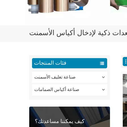
دات ذكية لإدخال أكياس الأسمنت
فئات المنتجات
صناعة تغليف الأسمنت
صناعة أكياس الصمامات
كيف يمكننا مساعدتك؟