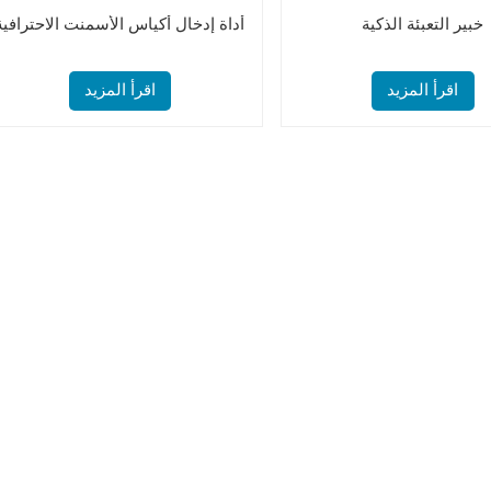
خبير التعبئة الذكية
أداة إدخال أكياس الأسمنت الاحترافية
اقرأ المزيد
اقرأ المزيد