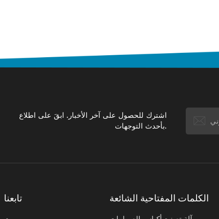
اشترك للحصول على آخر الأخبار. ابقَ على اطلاع
بأحدث التوجهات.
الكلمات المفتاحية الشائعة
تابعنا