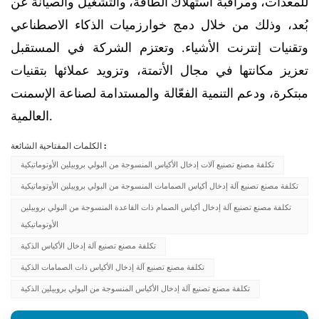
للمعدات، ومراقبة استهلاك الطاقة، والتشغيل والصيانة عن
بُعد، وذلك من خلال دمج خوارزميات الذكاء الاصطناعي
وتقنيات إنترنت الأشياء. وتعتزم الشركة في المستقبل
تعزيز مكانتها في مجال الأتمتة، وتزويد عملائها بتقنيات
مبتكرة، ودعم التنمية الفعّالة والمستدامة لصناعة الإسمنت
العالمية.
الكلمات المفتاحية الشائعة :
تكلفة مصنع تصنيع آلات إدخال الأكياس المنسوجة من البولي بروبيلين الأوتوماتيكية
تكلفة مصنع تصنيع آلة إدخال أكياس الصمامات المنسوجة من البولي بروبيلين الأوتوماتيكية
تكلفة مصنع تصنيع آلة إدخال أكياس الصمام ذات القاعدة المنسوجة من البولي بروبيلين
الأوتوماتيكية
تكلفة مصنع تصنيع آلة إدخال الأكياس الذكية
تكلفة مصنع تصنيع آلة إدخال الأكياس ذات الصمامات الذكية
تكلفة مصنع تصنيع آلة إدخال الأكياس المنسوجة من البولي بروبيلين الذكية