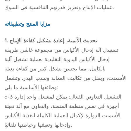
عمليات الإنتاج وتعزيز قدرتهم التنافسية في السوق.
مزايا المنتج وتطبيقاته
1. تحديث الأتمتة، إعادة تشكيل كفاءة الإنتاج
تستبدل آلة إدخال الأكياس من مجموعة غاشن طريقة
إدخال الأكياس اليدوية التقليدية بعملية تشغيل آلية
بالكامل، مما يحسن بشكل كبير من كفاءة تعبئة
الأسمنت، ويقلل من تكاليف العمالة ونسب الهدر. وتشمل
وظائفها الأساسية ما يلي:
التشغيل التعاوني الفعال: يمكن لمشغل واحد إدارة 3-5
أجهزة في نفس منطقة المنصة، والتعاون مع آلة تعبئة
الأسمنت الدوارة لإكمال العملية الكاملة لتغذية الأكياس
وإدخالها وتعبئتها وخياطتها تلقائيًا.