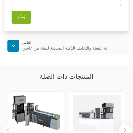
يُقدِّم
التالي
آلة التعبئة والتغليف الذكية الصديقة للبيئة من غاشن
المنتجات ذات الصلة