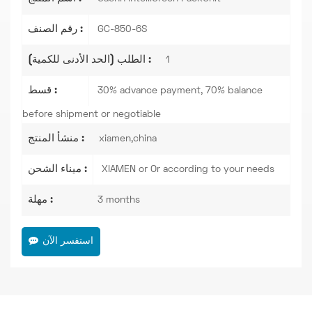
رقم الصنف :
GC-850-6S
الطلب (الحد الأدنى للكمية) :
1
قسط :
30% advance payment, 70% balance
before shipment or negotiable
منشأ المنتج :
xiamen,china
ميناء الشحن :
XIAMEN or Or according to your needs
مهلة :
3 months
استفسر الآن