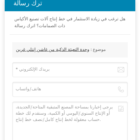
ترك رسالة
هل ترغب في زيادة الاستثمار في خط إنتاج آلات تصنيع الأكياس
ذات الصمامات؟ اترك رسالة
موضوع :
وحدة التعبئة الذكية من غاشن إنتلي غرين