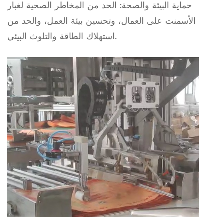
حماية البيئة والصحة: ​​الحد من المخاطر الصحية لغبار
الأسمنت على العمال، وتحسين بيئة العمل، والحد من
استهلاك الطاقة والتلوث البيئي.