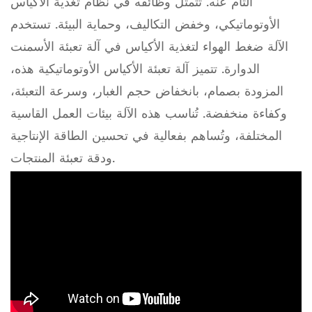
التام عنه. تتمثل وظائفه في نظام تغذية الأكياس
الأوتوماتيكي، وخفض التكاليف، وحماية البيئة. تستخدم
الآلة ضغط الهواء لتغذية الأكياس في آلة تعبئة الأسمنت
الدوارة. تتميز آلة تعبئة الأكياس الأوتوماتيكية هذه،
المزودة بصمام، بانخفاض حجم الغبار، وسرعة التعبئة،
وكفاءة منخفضة. تُناسب هذه الآلة بيئات العمل القاسية
المختلفة، وتُساهم بفعالية في تحسين الطاقة الإنتاجية
ودقة تعبئة المنتجات.