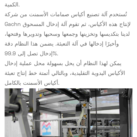
الكمية.
تُستخدم آلة تصنيع أكياس صمامات الأسمنت من شركة
Gachn لإنتاج هذه الأكياس، ثم تقوم آلة إدخال المسحوق
لدينا بتكديسها وتخزينها وجمعها وسحبها وتدويرها وفتحها،
وأخيرًا إدخالها في آلة التعبئة. يضمن هذا النظام دقة
إدخال تصل إلى 99.9%.
يمكن لهذا النظام أن يحل بسهولة محل عملية إدخال
الأكياس اليدوية التقليدية، وبالتالي أتمتة خط إنتاج تعبئة
أكياس الأسمنت بالكامل.