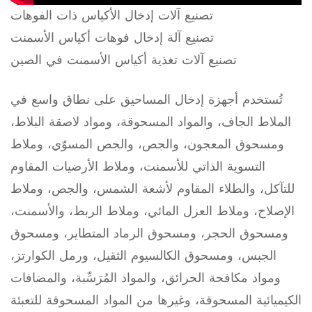
تصنيع آلات إدخال الأكياس ذات الفوهات
تصنيع آلة إدخال فوهات أكياس الأسمنت
تصنيع آلات تغذية أكياس الأسمنت في الصين
تُستخدم أجهزة إدخال المساحيق على نطاق واسع في
الملاط الجاف، والمواد المسحوقة، ومواد لاصقة البلاط،
ومسحوق المعجون، والجص، والجص المسوّي، وملاط
التسوية الذاتي للأسمنت، وملاط الأرضيات المقاوم
للتآكل، والطلاء المقاوم لأشعة الشمس، والجص، وملاط
الإصلاح، وملاط العزل المائي، وملاط الربط، والأسمنت،
ومسحوق الحجر، ومسحوق الرماد المتطاير، ومسحوق
الجبس، ومسحوق الكالسيوم الثقيل، ورمل الكوارتز،
ومواد مكافحة الحرائق، والمواد المُرَسِّبة، والمضافات
الكيميائية المسحوقة، وغيرها من المواد المسحوقة للتعبئة