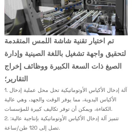
تم اختيار تقنية شاشة اللمس المتقدمة
لتحقيق واجهة تشغيل باللغة الصينية وإدارة
الصيغ ذات السعة الكبيرة ووظائف إخراج
التقارير؛
1. آلة إدخال الأكياس الأوتوماتيكية تحل محل عملية إدخال
الأكياس اليدوية، مما يوفر الوقت والجهد، وهي عالية
الكفاءة، ويمكن أن توفر تكاليف كبيرة للمؤسسات.
2. تتميز آلة إدخال الأكياس الأوتوماتيكية بإنتاجية عالية:
تصل إلى 120 طن/ساعة.