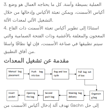
3. العملية بسيطة وآمنة. كل ما يحتاجه العمال هو وضع
أكياس الأسمنت، ويمكن تعبئة الأكياس وإدخالها من خلال
التشغيل الآلي لمعدات الآلة.
4. استنادًا إلى تطوير أكياس تعبئة الأسمنت ذات القاع
المعجون والمغلفة بالأغشية وذات الفتحة الصمامية والتي
سيتم تطبيقها في صناعة الأسمنت، فإن لها نطاقًا واسعًا
من آفاق التطبيق.
مقدمة عن تشغيل المعدات
تهدف آلة إدخال أكياس الأسمنت من Gachn إلى حل