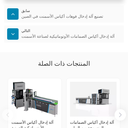
سابق
تصنيع آلة إدخال فوهات أكياس الأسمنت في الصين
التالي
آلة إدخال أكياس الصمامات الأوتوماتيكية لصناعة الأسمنت
المنتجات ذات الصلة
آلة إدخال أكياس الصمامات
آلة إدخال أكياس الأسمنت