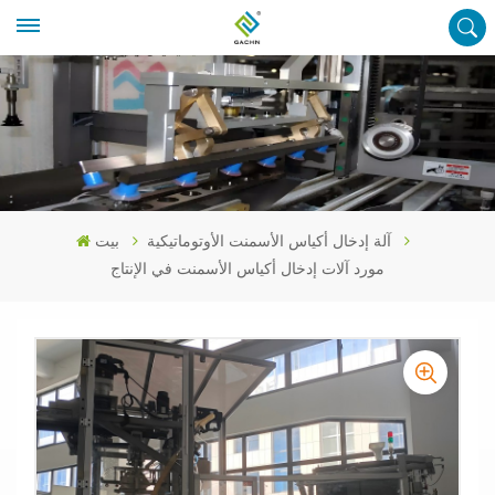
آلة إدخال أكياس الأسمنت الأوتوماتيكية
بيت
مورد آلات إدخال أكياس الأسمنت في الإنتاج