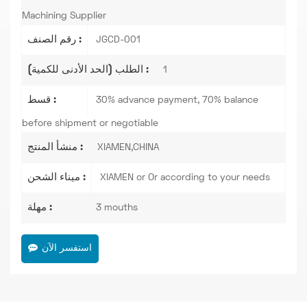
Machining Supplier
رقم الصنف :
JGCD-001
الطلب (الحد الأدنى للكمية) :
1
قسط :
30% advance payment, 70% balance
before shipment or negotiable
منشأ المنتج :
XIAMEN,CHINA
ميناء الشحن :
XIAMEN or Or according to your needs
مهلة :
3 mouths
استفسر الآن