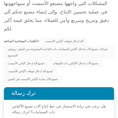
المشكلات التي واجهها مصنعو الأسمنت أو سيواجهونها
في عملية تحسين الإنتاج، وإلى إنشاء مصنع تحكم آلي
دقيق ومريح وسريع وآمن للعملاء، مما يخلق قيمة أكبر
لكم.
آلة إدخال فوهات أكياس الأسمنت
الكلمات المفتاحية الشائعة :
شركات تصنيع آلات إدخال أكياس الصمامات ذات القاعدة المصنوعة من البولي بروبيلين
المنسوج
تصنيع آلات إدخال الأكياس ذات الفوهات
تصنيع آلة إدخال أكياس الأسمنت
تصنيع آلة إدخال فوهات أكياس الأسمنت
تصنيع آلات تغذية أكياس الأسمنت في الصين
ترك رسالة
هل ترغب في زيادة الاستثمار في خط إنتاج آلات تصنيع الأكياس
ذات الصمامات؟ اترك رسالة