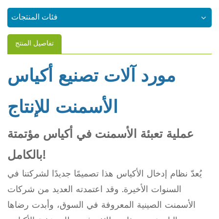
فئات المنتجات
تفاصيل المنتج
مورد آلات تصنيع أكياس
الأسمنت للإنتاج
عملية تعبئة الأسمنت في أكياس مؤتمتة
بالكامل!
يُعدّ نظام إدخال الأكياس هذا تصميمًا جديدًا لشركتنا في
السنوات الأخيرة. وقد اعتمدته العديد من شركات
الأسمنت الصينية المعروفة في السوق، وأبدت رضاها