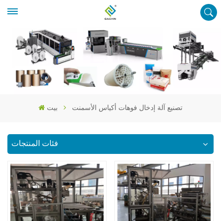
تصنيع آلة إدخال فوهات أكياس الأسمنت
بيت
فئات المنتجات