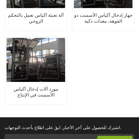
جهاز إدخال أكياس الأسمنت ذو
آلة تعبئة أكياس تعمل بالتحكم
الفوهة، معدات ذكية
الروحي
مورد آلات إدخال أكياس
الأسمنت في الإنتاج
اشترك للحصول على آخر الأخبار. ابقَ على اطلاع بأحدث التوجهات.