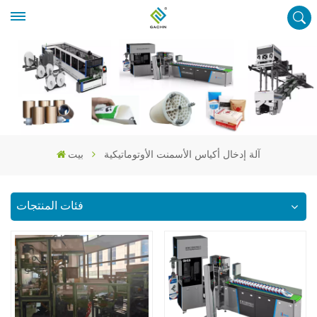
آلة إدخال أكياس الأسمنت الأوتوماتيكية
بيت
فئات المنتجات