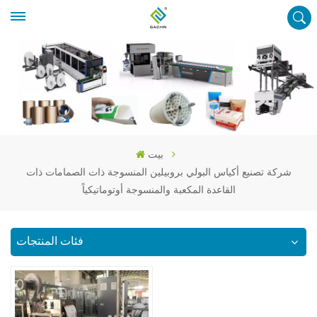
بيت
شركة تصنيع أكياس البولي بروبيلين المنسوجة ذات الصمامات ذات
القاعدة المكعبة والمنسوجة أوتوماتيكياً
فئات المنتجات