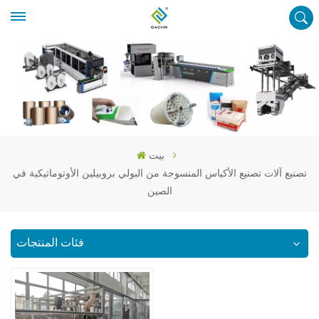
بيت
تصنيع آلات تصنيع الأكياس المنسوجة من البولي بروبيلين الأوتوماتيكية في
الصين
فئات المنتجات