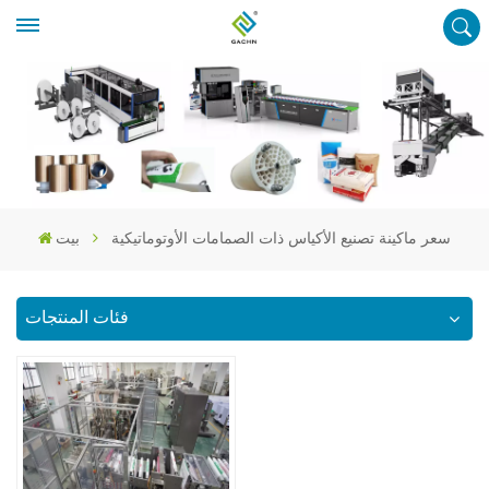
سعر ماكينة تصنيع الأكياس ذات الصمامات الأوتوماتيكية
بيت
فئات المنتجات