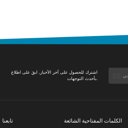
اشترك للحصول على آخر الأخبار. ابقَ على اطلاع
بأحدث التوجهات.
الكلمات المفتاحية الشائعة
تابعنا