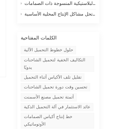
الكلمات المفتاحية
حلول خطوط التحميل الآلية
التكاليف الخفية لتحميل الشاحنات
يدويًا
تقليل تلف الأكياس أثناء التحميل
تحسين وقت دورة تحميل الشاحنات
أتمتة تحميل مصنع الأسمنت
عائد الاستثمار في آلة التحميل الذكية
خط إنتاج أكياس الصمامات
الأوتوماتيكي