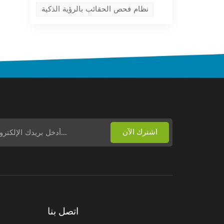
نظام فحص الحقائب بالرؤية الذكية
اتصل بنا