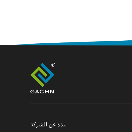
نبذة عن الشركة