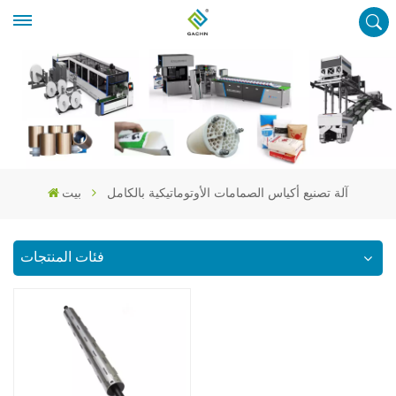
آلة تصنيع أكياس الصمامات الأوتوماتيكية بالكامل
بيت
فئات المنتجات