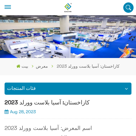
كازاخستان: آسيا بلاست وورلد 2023
معرض
بيت
فئات المنتجات
كازاخستان: آسيا بلاست وورلد 2023
Aug 28, 2023
اسم المعرض: آسيا بلاست وورلد 2023