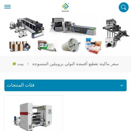
سعر ماكينة تقطيع أقمشة البولي بروبيلين المنسوجة
بيت
فئات المنتجات