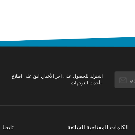
اشترك للحصول على آخر الأخبار. ابقَ على اطلاع
بأحدث التوجهات.
الكلمات المفتاحية الشائعة
تابعنا