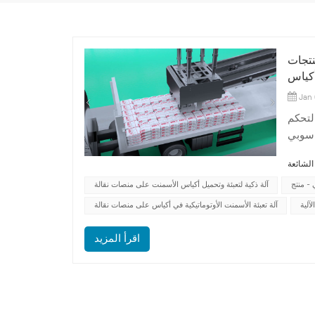
نتجات
أكياس
Jan 
لتحكم
 المؤازرة، مصمم خصيصًا
الذكاء
تحميل
 - منتج
آلة ذكية لتعبئة وتحميل أكياس الأسمنت على منصات نقالة
آلية
آلة تعبئة الأسمنت الأوتوماتيكية في أكياس على منصات نقالة
اقرأ المزيد