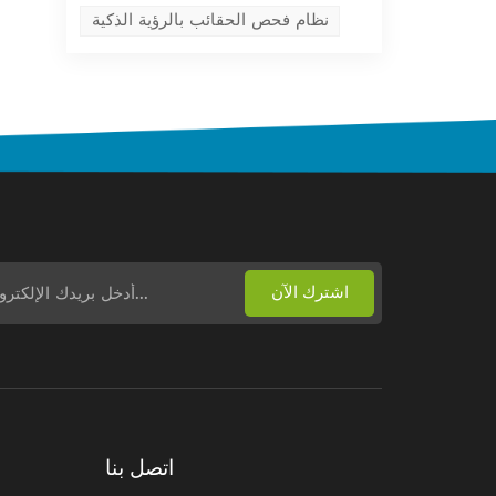
نظام فحص الحقائب بالرؤية الذكية
اتصل بنا