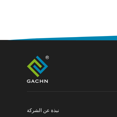
نبذة عن الشركة