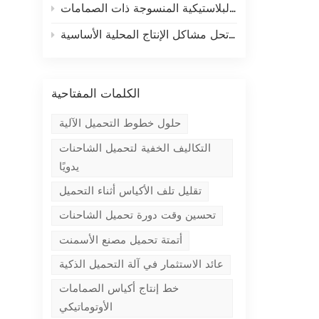
الكلمات المفتاحية
حلول خطوط التحميل الآلية
التكاليف الخفية لتحميل الشاحنات
يدويًا
تقليل تلف الأكياس أثناء التحميل
تحسين وقت دورة تحميل الشاحنات
أتمتة تحميل مصنع الأسمنت
عائد الاستثمار في آلة التحميل الذكية
خط إنتاج أكياس الصمامات
الأوتوماتيكي