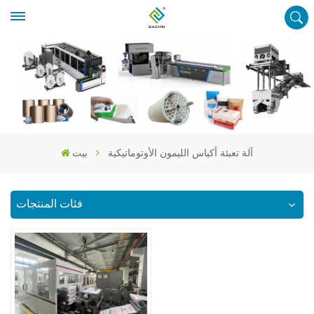
آلة تعبئة أكياس الليمون الأوتوماتيكية
بيت
فئات المنتجات