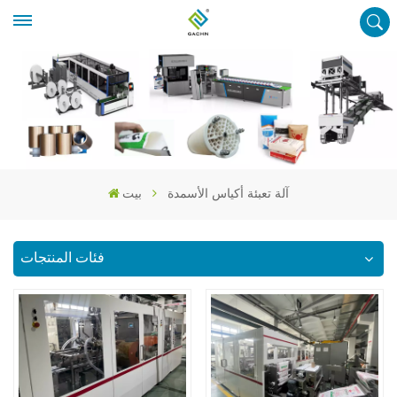
آلة تعبئة أكياس الأسمدة
بيت
فئات المنتجات