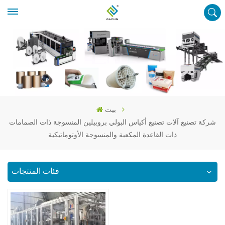
بيت
شركة تصنيع آلات تصنيع أكياس البولي بروبيلين المنسوجة ذات الصمامات
ذات القاعدة المكعبة والمنسوجة الأوتوماتيكية
فئات المنتجات