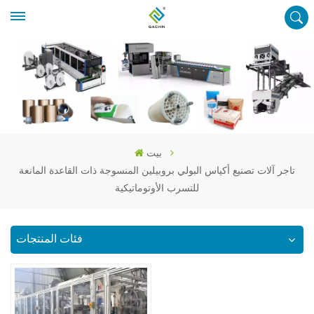
بيت
تاجر آلات تصنيع أكياس البولي بروبيلين المنسوجة ذات القاعدة المانعة
للتسرب الأوتوماتيكية
فئات المنتجات