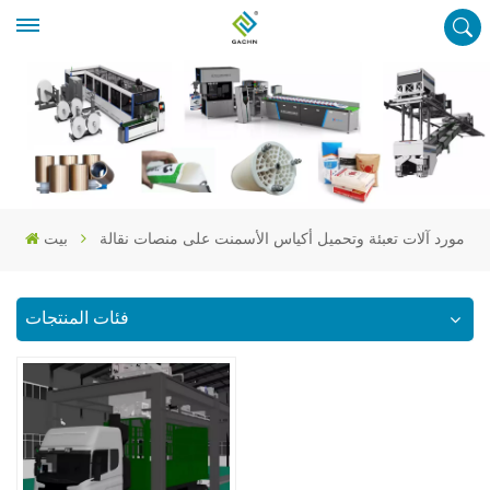
مورد آلات تعبئة وتحميل أكياس الأسمنت على منصات نقالة
بيت
فئات المنتجات