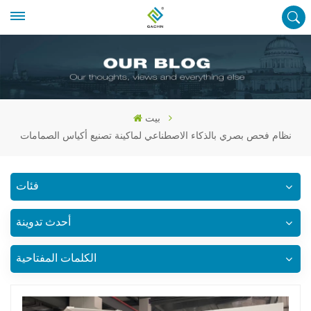
بيت
نظام فحص بصري بالذكاء الاصطناعي لماكينة تصنيع أكياس الصمامات
فئات
أحدث تدوينة
الكلمات المفتاحية