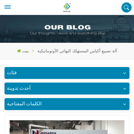
آلة تصنيع أكياس المستهلك النهائي الأوتوماتيكية
بيت
فئات
أحدث تدوينة
الكلمات المفتاحية