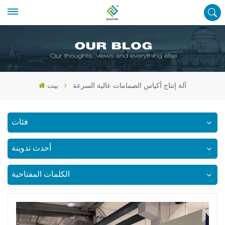
آلة إنتاج أكياس الصمامات عالية السرعة
بيت
فئات
أحدث تدوينة
الكلمات المفتاحية