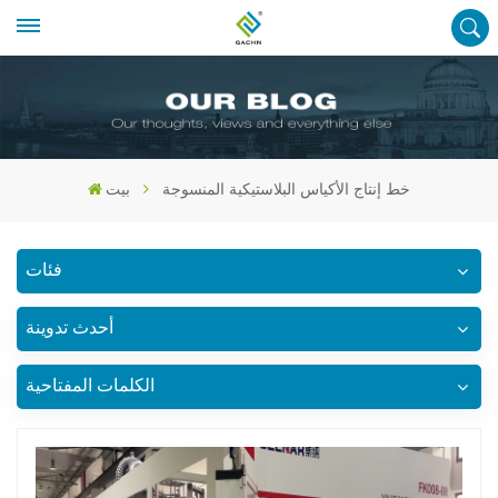
خط إنتاج الأكياس البلاستيكية المنسوجة
بيت
فئات
أحدث تدوينة
الكلمات المفتاحية