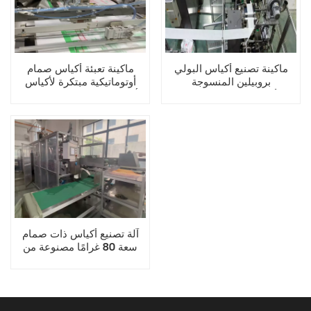
ماكينة تصنيع أكياس البولي
ماكينة تعبئة أكياس صمام
بروبيلين المنسوجة
أوتوماتيكية مبتكرة لأكياس
الأوتوماتيكية ذات الصمام
أدستار مزودة بنظام سيرفو
السفلي الكتلي لأكياس أدستار
كامل
آلة تصنيع أكياس ذات صمام
سعة 80 غرامًا مصنوعة من
البولي بروبيلين المنسوج
بقاعدة من الكتل