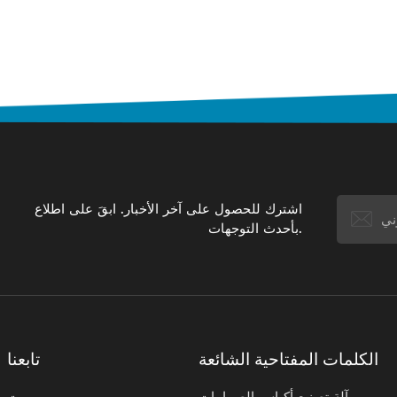
اشترك للحصول على آخر الأخبار. ابقَ على اطلاع
بأحدث التوجهات.
الكلمات المفتاحية الشائعة
تابعنا