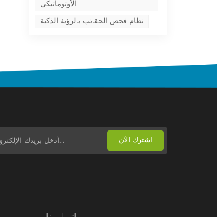
الأوتوماتيكي
نظام فحص الحقائب بالرؤية الذكية