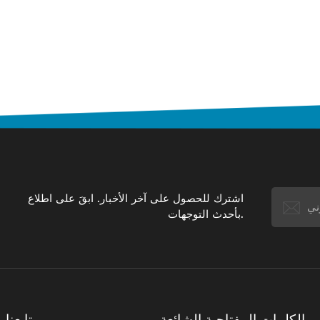
اشترك للحصول على آخر الأخبار. ابقَ على اطلاع
بأحدث التوجهات.