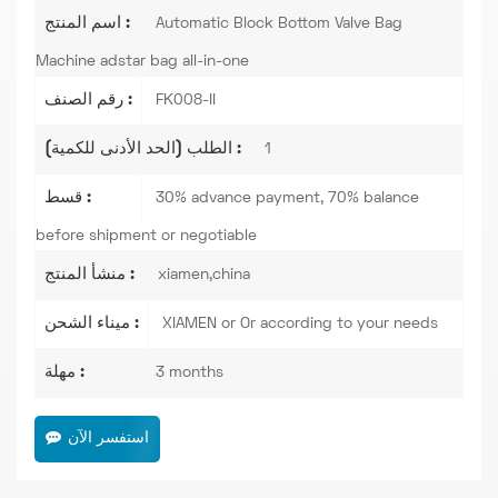
اسم المنتج :
Automatic Block Bottom Valve Bag
Machine adstar bag all-in-one
رقم الصنف :
FK008-II
الطلب (الحد الأدنى للكمية) :
1
قسط :
30% advance payment, 70% balance
before shipment or negotiable
منشأ المنتج :
xiamen,china
ميناء الشحن :
XIAMEN or Or according to your needs
مهلة :
3 months
استفسر الآن