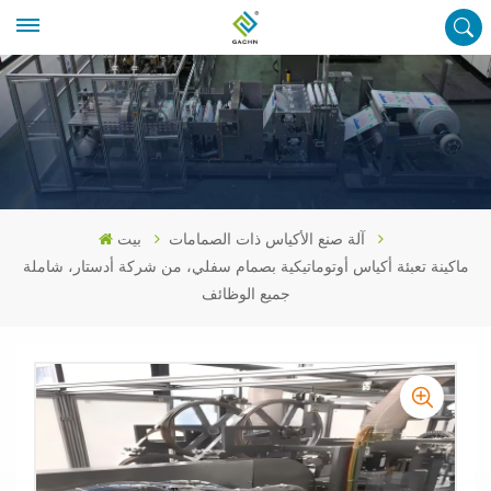
آلة صنع الأكياس ذات الصمامات
بيت
ماكينة تعبئة أكياس أوتوماتيكية بصمام سفلي، من شركة أدستار، شاملة
جميع الوظائف