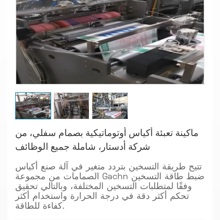
ماكينة تعبئة أكياس أوتوماتيكية بصمام سفلي، من
شركة أدستار، شاملة جميع الوظائف
تتيح طريقة التسخين بتردد متغير في آلة صنع أكياس
الصمامات من مجموعة Gachn ضبط طاقة التسخين
وفقًا لمتطلبات التسخين المختلفة، وبالتالي تحقيق
تحكم أكثر دقة في درجة الحرارة واستخدام أكثر
كفاءة للطاقة.