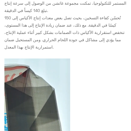
المستمر للتكنولوجيا، تمكنت مجموعة غاتشن من الوصول إلى سرعة إنتاج
تبلغ 140 كيساً في الدقيقة.
تُحسّن كفاءة التسخين، بحيث تصل بعض معدات إنتاج الأكياس إلى 150
كيسًا في الدقيقة. مع ذلك، عند ضمان زيادة الإنتاج إلى هذا المستوى،
تنخفض استقرارية الأكياس ذات الصمامات بشكل كبير أثناء عملية الإنتاج،
مما يؤدي إلى مشاكل في جودة اللحام الحراري. ومن المستحيل ضمان
استمرارية الإنتاج بهذا المعدل.