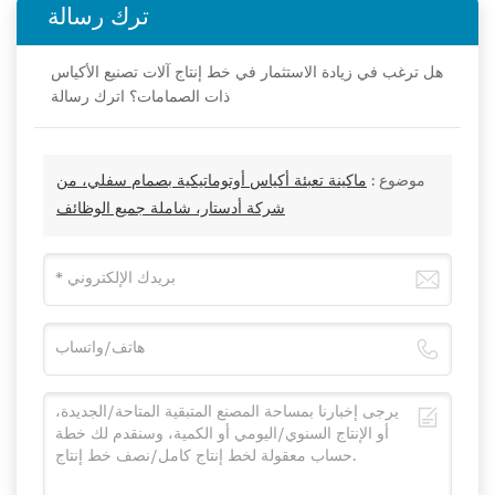
ترك رسالة
هل ترغب في زيادة الاستثمار في خط إنتاج آلات تصنيع الأكياس
ذات الصمامات؟ اترك رسالة
موضوع :
ماكينة تعبئة أكياس أوتوماتيكية بصمام سفلي، من
شركة أدستار، شاملة جميع الوظائف