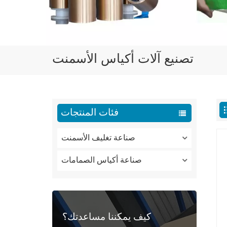
تصنيع آلات أكياس الأسمنت
فئات المنتجات
صناعة تغليف الأسمنت
صناعة أكياس الصمامات
كيف يمكننا مساعدتك؟