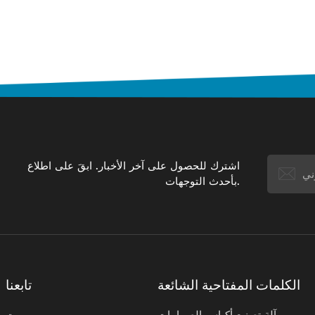
اشترك للحصول على آخر الأخبار. ابقَ على اطلاع
بأحدث التوجهات.
الكلمات المفتاحية الشائعة
تابعنا