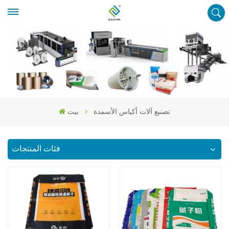
تصنيع آلات أكياس الأسمدة
بيت
فئات المنتجات