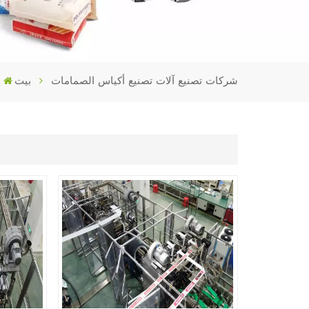
شركات تصنيع آلات تصنيع أكياس الصمامات
بيت