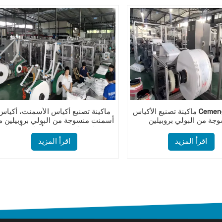
ماكينة تصنيع الأكياس Cemeng بأكياس
ماكينة تصنيع أكياس الأسمنت، أكياس
جة من البولي بروبيلين
أسمنت منسوجة من البولي بروبيلين م
صمام، ماكينة تصنيع أكياس أدستار
اقرأ المزيد
اقرأ المزيد