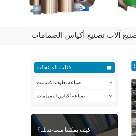
يع آلات تصنيع أكياس الصمامات
فئات المنتجات
صناعة تغليف الأسمنت
صناعة أكياس الصمامات
كيف يمكننا مساعدتك؟