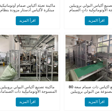
صنيع أكياس البولي بروبيلين
ماكينة تعبئة أكياس صمام أوتوماتيكية
 الأوتوماتيكية ذات الصمام
مبتكرة لأكياس أدستار مزودة بنظام
ي الكتلي لأكياس أدستار
سيرفو كامل
اقرأ المزيد
اقرأ المزيد
آلة تصنيع أكياس ذات صمام سعة 80
ماكينة تصنيع أكياس البولي بروبيلين
مصنوعة من البولي بروبيلين
المنسوجة الأوتوماتيكية ذات الصماما
نسوج بقاعدة من الكتل
لأكياس أدستار
اقرأ المزيد
اقرأ المزيد