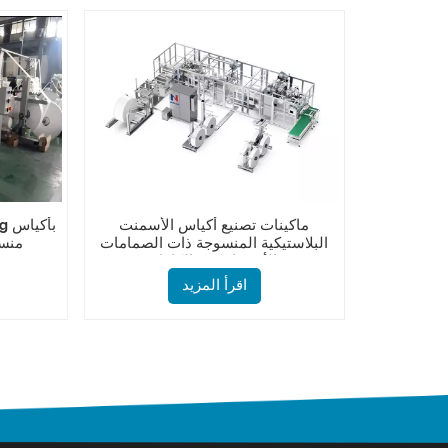
ماكينات تصنيع أكياس الأسمنت
البلاستيكية المنسوجة ذات الصمامات
منسو
الأوتوماتيكية بالكامل
اقرأ المزيد