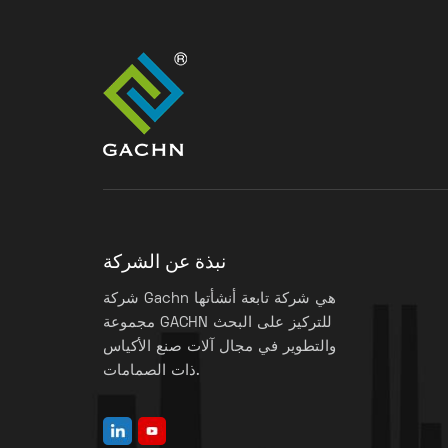
نبذة عن الشركة
شركة Gachn هي شركة تابعة أنشأتها
مجموعة GACHN للتركيز على البحث
والتطوير في مجال آلات صنع الأكياس
ذات الصمامات.