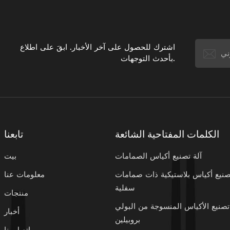
اشترك للحصول على آخر الأخبار. ابقَ على اطلاع
بأحدث التوجهات.
الكلمات المفتاحية الشائعة
تابعنا
آلة تصنيع أكياس الصمامات
بيت
تصنيع أكياس بلاستيكية ذات صمامات
معلومات عنا
سفلية
منتجات
تصنيع الأكياس المنسوجة من البولي
أخبار
بروبيلين